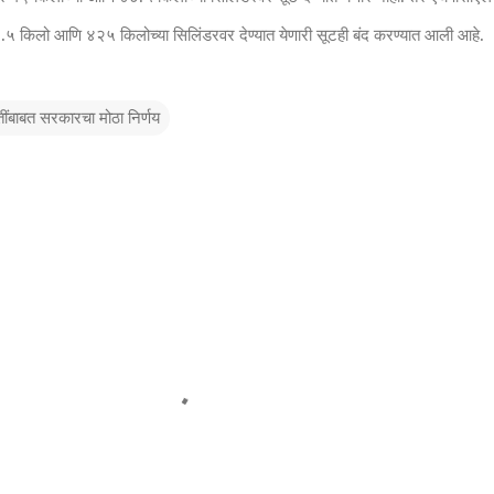
.५ किलो आणि ४२५ किलोच्या सिलिंडरवर देण्यात येणारी सूटही बंद करण्यात आली आहे.
तींबाबत सरकारचा मोठा निर्णय