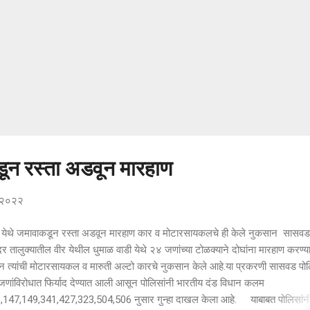
डून रस्ता अडवून मारहाण
, २०२२
 येथे जमावाकडून रस्ता अडवून मारहाण कार व मोटारसायकलचे ही केले नुकसान सासव
दर तालुक्यातील वीर येथील धुमाळ वाडी येथे २४ जणांच्या टोळक्याने दोघांना मारहाण करण्य
न त्यांची मोटारसायकल व मारुती अल्टो कारचे नुकसान केले आहे.या प्रकरणी सासवड पो
जणांविरोधात फिर्याद देण्यात आली आसून पोलिसांनी भारतीय दंड विधान कलम
,147,149,341,427,323,504,506 नुसार गुन्हा दाखल केला आहे. याबाबत पोलिसांन