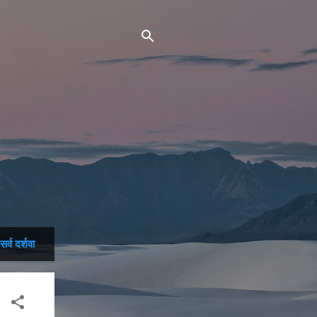
सर्व दर्शवा