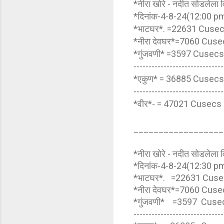
*नीरा खोरे - नदीत सोडलेला व
*दिनांक-4-8-24(12:00 p
*भाटघर*. =22631 Cuse
*नीरा देवघर*=7060 Cus
*गुंजवणी* =3597 Cusec
------------------------------
*एकुण* = 36885 Cusec
------------------------------
*वीर*- = 47021 Cusecs
__________________
*नीरा खोरे - नदीत सोडलेला व
*दिनांक-4-8-24(12:30 p
*भाटघर*. =22631 Cus
*नीरा देवघर*=7060 Cus
*गुंजवणी* =3597 Cus
------------------------------