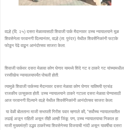
वाल्हे (दि. २५) दसरा मेळाव्यासाठी शिवाजी पार्क मैदानावर उच्च न्यायालयाने मूळ
शिवसेनेला परवानगी दिल्यानंतर, वाल्हे (ता. पुरंदर) येथील शिवसैनिकांनी फटाके
फोडून पेढे वाढून आनंदोत्सव साजरा केला.
शिवाजी पार्कवर दसरा मेळावा कोण घेणार यामध्ये शिंदे गट व ठाकरे गट यांच्यामधील
रस्सीखेच न्यायालयापर्यंत पोचली होती.
त्यामुळे शिवाजी पार्कच्या मैदानावर दसरा मेळावा कोण घेणार याविषयी प्रचंड
राजकीय उत्सुकता होती. उच्च न्यायालयाने ठाकरे गटाला दसरा मेळावा घेण्यासाठी
आज परवानगी दिल्याने वाल्हे येथील शिवसैनिकांनी आनंदोत्सव साजरा केला.
या वेळी बोलताना माजी सभापती गिरीश पवार म्हणाले की, "सर्वोच्च न्यायालयातील
लढाई अजून राहिली असून तीही आम्ही जिंकू. पण, उच्च न्यायालयाचा निकाल हा
माजी मुख्यमंत्री उद्धव ठाकरेंच्या शिवसेनेच्या विजयाची नांदी असून यावर्षीचा दसरा