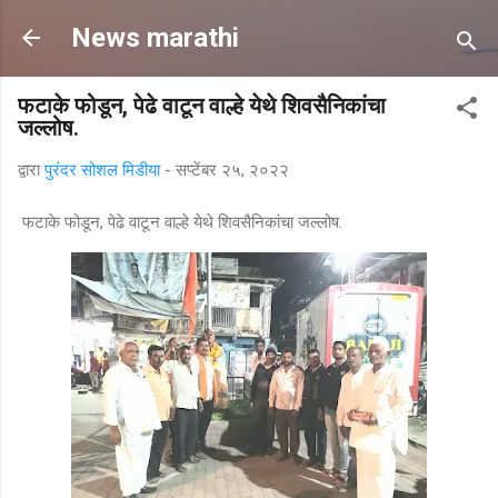
मुख्य सामग्रीवर वगळा
News marathi
फटाके फोडून, पेढे वाटून वाल्हे येथे शिवसैनिकांचा
जल्लोष.
द्वारा
पुरंदर सोशल मिडीया
-
सप्टेंबर २५, २०२२
फटाके फोडून, पेढे वाटून वाल्हे येथे शिवसैनिकांचा जल्लोष.