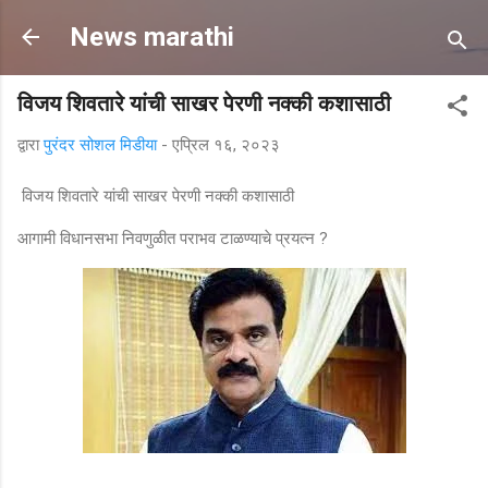
मुख्य सामग्रीवर वगळा
News marathi
विजय शिवतारे यांची साखर पेरणी नक्की कशासाठी
द्वारा
पुरंदर सोशल मिडीया
-
एप्रिल १६, २०२३
विजय शिवतारे यांची साखर पेरणी नक्की कशासाठी
आगामी विधानसभा निवणुळीत पराभव टाळण्याचे प्रयत्न ?