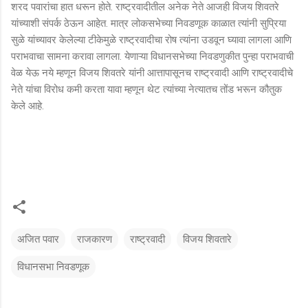
शरद पवारांचा हात धरून होते. राष्ट्रवादीतील अनेक नेते आजही विजय शिवतरे
यांच्याशी संपर्क ठेऊन आहेत. मात्र लोकसभेच्या निवडणूक काळात त्यांनी सुप्रिया
सुळे यांच्यावर केलेल्या टीकेमुळे राष्ट्रवादीचा रोष त्यांना उडवून घ्यावा लागला आणि
पराभवाचा सामना करावा लागला. येणाऱ्या विधानसभेच्या निवडणुकीत पुन्हा पराभवाची
वेळ येऊ नये म्हणून विजय शिवतरे यांनी आत्तापासूनच राष्ट्रवादी आणि राष्ट्रवादीचे
नेते यांचा विरोध कमी करता यावा म्हणून थेट त्यांच्या नेत्यातच तोंड भरून कौतुक
केले आहे.
अजित पवार
राजकारण
राष्ट्रवादी
विजय शिवतारे
विधानसभा निवडणूक
टि