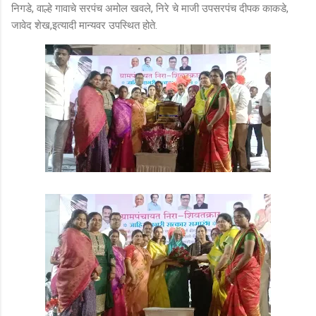
निगडे, वाल्हे गावाचे सरपंच अमोल खवले, निरे चे माजी उपसरपंच दीपक काकडे,
जावेद शेख,इत्यादी मान्यवर उपस्थित होते.