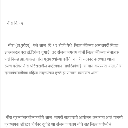
नीरा दि.१२
नीरा (ता.पुरंदर) येथे आज दि.१२ रोजी येथे जिल्हा बँकेच्या अध्यक्षपदी निवड
झाल्याबद्दल प्रा.डॉ.दिगंबर दुर्गाडे तर संजय जगताप यांची जिल्हा बँकेच्या संचालक
पदी निवड झाल्याबद्दल नीरा ग्रामस्थांच्या वतीने नागरी सत्कार करण्यात आला.
त्याच बरोबर नीरा परिसरातील कर्तृत्ववान नागरिकांचाही सन्मान करण्यात आला.नीरा
ग्रामपंचायतीच्या महिला सदस्यांच्या हस्ते हा सन्मान करण्यात आला
नीरा ग्रामपंचायतीच्यावतीने आज नागरी सत्काराचे आयोजन करण्यात आले यामध्ये
प्राध्यापक डॉक्टर दिगंबर दुर्गाडे आ संजय जगताप यांचे सह जिल्हा परिषदेचे