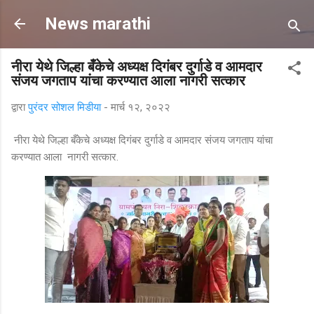
मुख्य सामग्रीवर वगळा
News marathi
नीरा येथे जिल्हा बँकेचे अध्यक्ष दिगंबर दुर्गाडे व आमदार
संजय जगताप यांचा करण्यात आला नागरी सत्कार
द्वारा
पुरंदर सोशल मिडीया
-
मार्च १२, २०२२
नीरा येथे जिल्हा बँकेचे अध्यक्ष दिगंबर दुर्गाडे व आमदार संजय जगताप यांचा
करण्यात आला नागरी सत्कार.