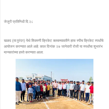
जेजुरी प्रतिनिधी दि.२८
खळद (ता.पुरंदर) येथे शिवमणी क्रिकेट क्लबच्यावतीने हाफ स्पीच क्रिकेट स्पर्धांचे
आयोजन करण्यात आले आहे. काल दिनांक २७ जानेवारी रोजी या स्पर्धांचा शुभारंभ
मान्यवरांच्या हस्ते करण्यात आला.