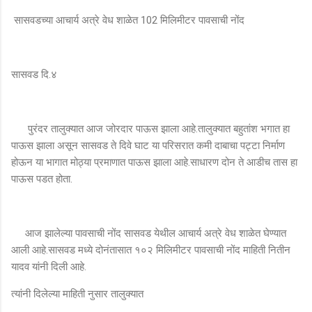
सासवडच्या आचार्य अत्रे वेध शाळेत 102 मिलिमीटर पावसाची नोंद
सासवड दि.४
पुरंदर तालुक्यात आज जोरदार पाऊस झाला आहे.तालुक्यात बहुतांश भगात हा
पाऊस झाला असून सासवड ते दिवे घाट या परिसरात कमी दाबाचा पट्टा निर्माण
होऊन या भागात मोठ्या प्रमाणात पाऊस झाला आहे.साधारण दोन ते आडीच तास हा
पाऊस पडत होता.
आज झालेल्या पावसाची नोंद सासवड येथील आचार्य अत्रे वेध शाळेत घेण्यात
आली आहे.सासवड मध्ये दोनंतासात १०२ मिलिमीटर पावसाची नोंद माहिती नितीन
यादव यांनी दिली आहे.
त्यांनी दिलेल्या माहिती नुसार तालुक्यात