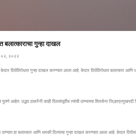
मुख्य सामग्रीवर वगळा
ात बलात्काराचा गुन्हा दाखल
 ०२, २०२२
ुख केदार दिघेंविरोधात गुन्हा दाखल करण्यात आला आहे. केदार दिघेंविरोधात बलात्कार आणि
 पुतणे आहेत. उद्धव ठाकरेंनी काही दिवसांपूर्वीच त्यांची ठाण्याच्या शिवसेना जिल्हाप्रमुखपदी न
ीस ठाण्यात हा बलात्कार आणि धमकी दिल्याचा गुन्हा दाखल करण्यात आला आहे. केदार दिघेंसह 