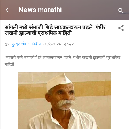
मुख्य सामग्रीवर वगळा
News marathi
सांगली मध्ये संभाजी भिडे सायकलवरून पडले. गंभीर
जखमी झाल्याची प्राथमिक माहिती
द्वारा
पुरंदर सोशल मिडीया
-
एप्रिल २७, २०२२
सांगली मध्ये संभाजी भिडे सायकलवरून पडले. गंभीर जखमी झाल्याची प्राथमिक
माहिती