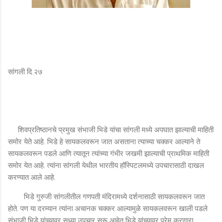
सांगली दि.२७
शिवप्रतिष्ठानचे प्रमुख संभाजी भिडे यांचा सांगली मध्ये अपघात झाल्याची माहिती
समोर येते आहे. भिडे हे सायकलवरून जात असताना त्याच्या चक्कर आल्याने ते
सायकलवरून पडले आणि त्यातून त्यांच्या गंभीर जखमी झाल्याची प्राथमिक माहिती
समोर येत आहे. त्यांना सांगली येथील भारतीय हॉस्पिटलमध्ये उपचारासाठी दाखल
करण्यात आले आहे.
भिडे गुरुजी सांगलीतील गणपती मंदिरामध्ये दर्शनासाठी सायकलवरून जात
होते. पण या दरम्यान त्यांना अचानक चक्कर आल्यामुळे सायकलवरून खाली पडले
संभाजी भिडे यांच्यावर सध्या उपचार सुरू आहेत भिडे यांच्यावर प्रेम करणारा