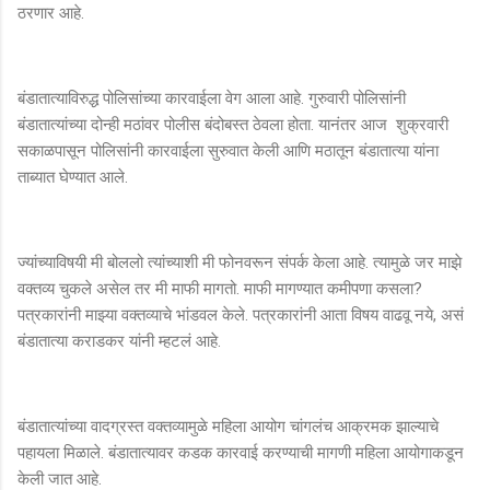
ठरणार आहे.
बंडातात्याविरुद्ध पोलिसांच्या कारवाईला वेग आला आहे. गुरुवारी पोलिसांनी
बंडातात्यांच्या दोन्ही मठांवर पोलीस बंदोबस्त ठेवला होता. यानंतर आज शुक्रवारी
सकाळपासून पोलिसांनी कारवाईला सुरुवात केली आणि मठातून बंडातात्या यांना
ताब्यात घेण्यात आले.
ज्यांच्याविषयी मी बोललो त्यांच्याशी मी फोनवरून संपर्क केला आहे. त्यामुळे जर माझे
वक्तव्य चुकले असेल तर मी माफी मागतो. माफी मागण्यात कमीपणा कसला?
पत्रकारांनी माझ्या वक्तव्याचे भांडवल केले. पत्रकारांनी आता विषय वाढवू नये, असं
बंडातात्या कराडकर यांनी म्हटलं आहे.
बंडातात्यांच्या वादग्रस्त वक्तव्यामुळे महिला आयोग चांगलंच आक्रमक झाल्याचे
पहायला मिळाले. बंडातात्यावर कडक कारवाई करण्याची मागणी महिला आयोगाकडून
केली जात आहे.