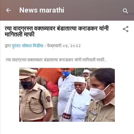
मुख्य सामग्रीवर वगळा
News marathi
त्या वादग्रस्त वक्तव्यावर बंडातात्या कराडकर यांनी
मागितली माफी
द्वारा
पुरंदर सोशल मिडीया
-
फेब्रुवारी ०४, २०२२
त्या वादग्रस्त वक्तव्यावर बंडातात्या कराडकर यांनी मागितली माफी...