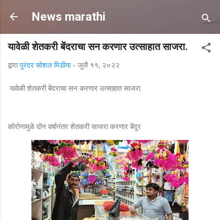
मुख्य सामग्रीवर वगळा
News marathi
यावेळी शेतकरी बेंदराचा सन करणार उत्साहात साजरा.
द्वारा
पुरंदर सोशल मिडीया
-
जुलै ११, २०२२
यावेळी शेतकरी बेंदराचा सन करणार उत्साहात साजरा.
कोरोनामुळे दोन वर्षानंतर शेतकरी साजरा करणार बेंदुर