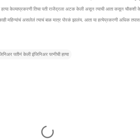
ची हत्या केल्याप्रकरणी तिचा पती राजेंद्रला अटक केली असून त्याची आता कसून चौकशी क
काही महिन्यांचं असलेलं त्याचं बाळ मात्र पोरकं झालंय. आता या हत्येप्रकरणी अधिक तपास
इंजिनिअर पतीनं केली इंजिनिअर पत्नीची हत्या