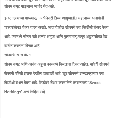
सोनम कपूर मातृत्वाचा आनंद घेत आहे.
इन्स्टाग्रामच्या माध्यमातून अभिनेत्री तिच्या आयुष्यातील महत्त्वाच्या घडामोडी
चाहत्यांसोबत शेअर करत असते. आता देखील सोनमने एक व्हिडीओ शेअर केला
आहे. ज्यामध्ये सोनम पती आनंद अहूजा आणि मुलगा वायू कपूर अहूजासोबत वेळ
व्यतीत करताना दिसत आहे.
सोनमची खास पोस्ट
सोनम कपूर आणि आनंद अहूजा कारमध्ये फिरताना दिसत आहेत. यावेळी सोनमने
लेकाची पहिली झलक देखील दाखवली आहे. खुद्द सोनमने इन्स्टाग्रामवर एक
व्हिडीओ शेअर केला आहे. व्हिडीओ शेअर करत तिने कॅप्शनमध्ये
'Sweet
असं लिहिलं आहे.
Nothings'