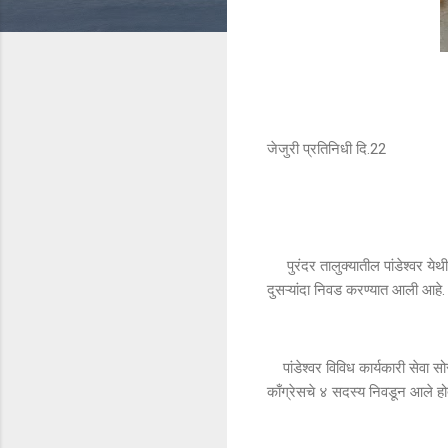
जेजुरी प्रतिनिधी दि.22
पुरंदर तालुक्यातील पांडेश्वर येथ
दुसऱ्यांदा निवड करण्यात आली आहे
पांडेश्वर विविध कार्यकारी सेवा स
काँग्रेसचे ४ सदस्य निवडून आले ह