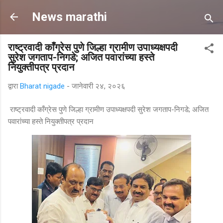
मुख्य सामग्रीवर वगळा
News marathi
राष्ट्रवादी काँग्रेस पुणे जिल्हा ग्रामीण उपाध्यक्षपदी
सुरेश जगताप-निगडे; अजित पवारांच्या हस्ते
नियुक्तीपत्र प्रदान
द्वारा
Bharat nigade
-
जानेवारी २४, २०२६
राष्ट्रवादी काँग्रेस पुणे जिल्हा ग्रामीण उपाध्यक्षपदी सुरेश जगताप-निगडे; अजित
पवारांच्या हस्ते नियुक्तीपत्र प्रदान