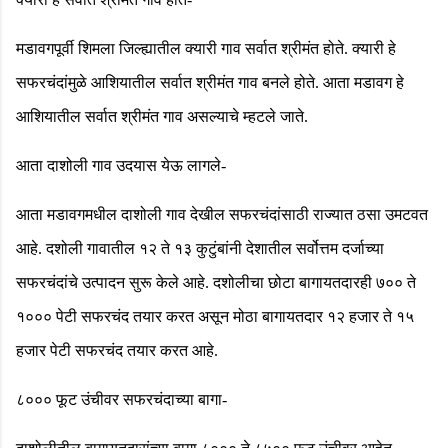
मडावगपूर्वी शिमला जिल्ह्यातील क्यारी गाव सर्वात श्रीमंत होते. क्यारी हे
सफरचंदांमुळे आशियातील सर्वात श्रीमंत गाव बनले होते. आता मडावग हे
आशियातील सर्वात श्रीमंत गाव असल्याचे म्हटले जाते.
आता दाशोली गाव उदयास येऊ लागले-
आता मडावगमधील दाशोली गाव देखील सफरचंदांसाठी राज्यात ठसा उमटवत
आहे. दशोली गावातील १२ ते १३ कुटुंबांनी देशातील सर्वोत्तम दर्जाच्या
सफरचंदांचे उत्पादन सुरू केले आहे. दशोलीचा छोटा बागायतदारही ७०० ते
१००० पेटी सफरचंद तयार करत असून मोठा बागायतदार १२ हजार ते १५
हजार पेटी सफरचंद तयार करत आहे.
८००० फूट उंचीवर सफरचंदाच्या बागा-